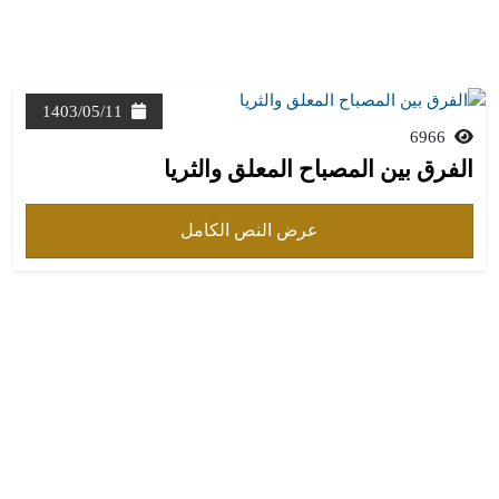
1403/05/11
6966
الفرق بين المصباح المعلق والثريا
عرض النص الكامل