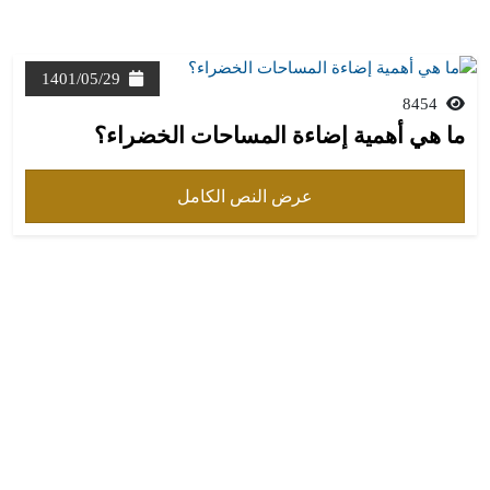
1401/05/29
8454
ما هي أهمية إضاءة المساحات الخضراء؟
عرض النص الكامل