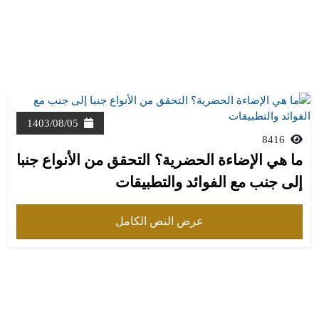
1403/08/05
8416
ما هي الإضاءة الحضرية؟ التحقق من الأنواع جنبا
إلى جنب مع الفوائد والتطبيقات
عرض النص الكامل