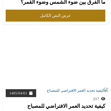
ما الفرق بين ضوء الشمس وضوء القمر؟
عرض النص الكامل
1405/04/01
217
كيفية تحديد العمر الافتراضي للمصباح