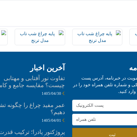
مه
آخرین اخبار
تفاوت نور آفتابی و مهتابی
ویت در خبرنامه، آدرس پست
چیست؟ مقایسه جامع و کام
کی و شماره تلفن همراه خود را در
وارد کنید.
1405/04/30
عمر مفید چراغ را چگونه ت
دهیم؟
1405/04/01
پروژکتور پادرا؛ ترکیب قدرت
ثبت