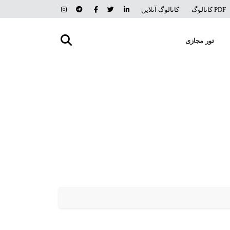
PDF کاتالوگ
کاتالوگ آنلاین
تور مجازی