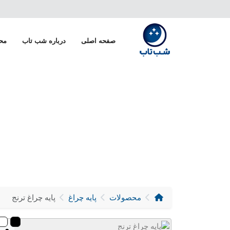
صفحه اصلی
درباره شب تاب
مح
محصولات
پایه چراغ
پایه چراغ ترنج