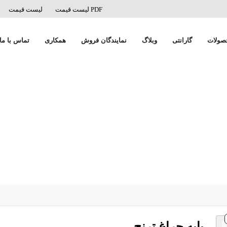
PDF لیست قیمت
لیست قیمت
صولات
گارانتی
وبلاگ
نمایندگان فروش
همکاری
تماس با ما
پایه چراغ ترنج
پایه چراغ ترنج