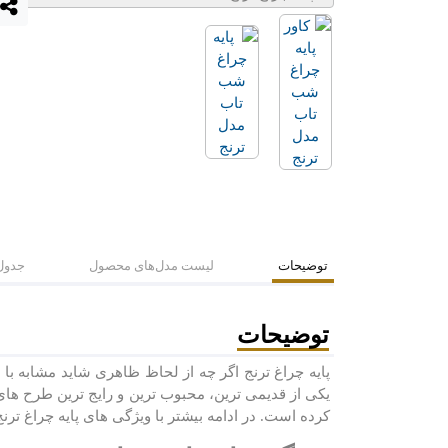
توضیحات
لیست مدل‌های محصول
جدول
توضیحات
پایه چراغ ترنج اگر چه از لحاظ ظاهری شاید مشابه با
کرده است. در ادامه بیشتر با ویژگی های پایه چراغ ترنج