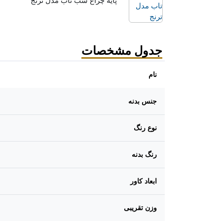
پایه چراغ شب تاب مدل ترنج
جدول مشخصات
نام
جنس بدنه
نوع رنگ
رنگ بدنه
ابعاد کاور
وزن تقریبی