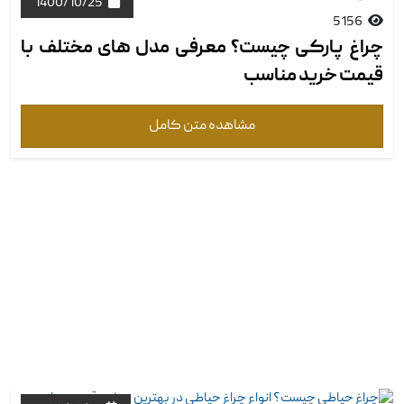
1400/10/25
5156
چراغ پارکی چیست؟ معرفی مدل های مختلف با
قیمت خرید مناسب
مشاهده متن کامل