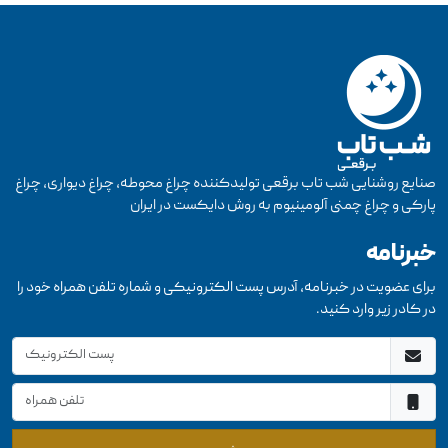
صنایع روشنایی شب تاب برقعی تولیدکننده چراغ محوطه، چراغ دیواری، چراغ
پارکی و چراغ چمنی آلومینیوم به روش دایکست در ایران
خبرنامه
برای عضویت در خبرنامه، آدرس پست الکترونیکی و شماره تلفن همراه خود را
در کادر زیر وارد کنید.