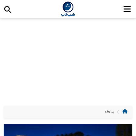
اخبار و مقالات آموزشی صنایع روشنایی شب
تاب برقعی
بلاگ