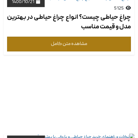
1400/10/21
5125
چراغ حیاطی چیست؟ انواع چراغ حیاطی در بهترین
مدل و قیمت ‏مناسب
مشاهده متن کامل